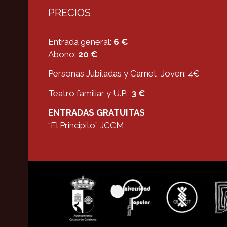
PRECIOS
Entrada general:
6 €
Abono:
20 €
Personas Jubiladas y Carnet Joven: 4€
Teatro familiar y U.P:
3 €
ENTRADAS GRATUITAS
“El Principito” JCCM