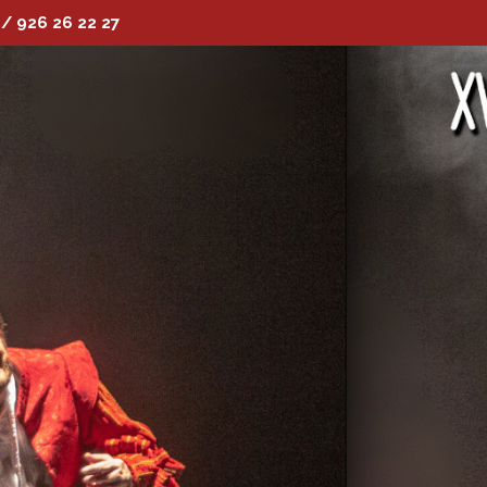
 / 926 26 22 27