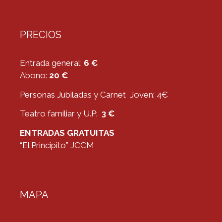
PRECIOS
Entrada general:
6 €
Abono:
20 €
Personas Jubiladas y Carnet Joven: 4€
Teatro familiar y U.P:
3 €
ENTRADAS GRATUITAS
“El Principito” JCCM
MAPA