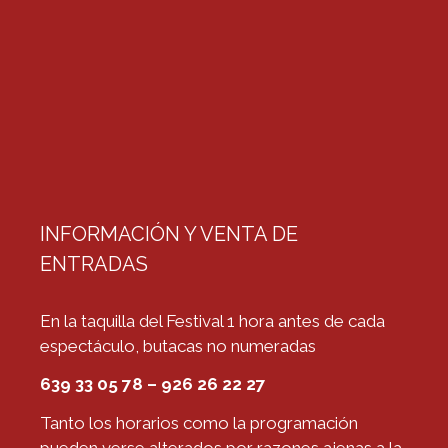
INFORMACIÓN Y VENTA DE
ENTRADAS
En la taquilla del Festival 1 hora antes de cada
espectáculo, butacas no numeradas
639 33 05 78 – 926 26 22 27
Tanto los horarios como la programación