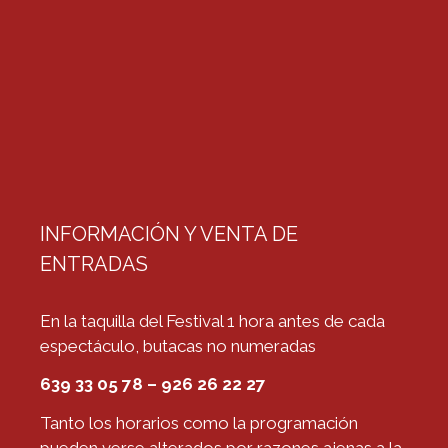
INFORMACIÓN Y VENTA DE
ENTRADAS
En la taquilla del Festival 1 hora antes de cada
espectáculo, butacas no numeradas
639 33 05 78 – 926 26 22 27
Tanto los horarios como la programación