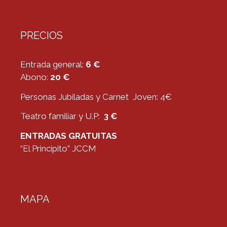
PRECIOS
Entrada general:
6 €
Abono:
20 €
Personas Jubiladas y Carnet Joven: 4€
Teatro familiar y U.P:
3 €
ENTRADAS GRATUITAS
“El Principito” JCCM
MAPA