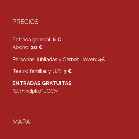
PRECIOS
Entrada general:
6 €
Abono:
20 €
Personas Jubiladas y Carnet Joven: 4€
Teatro familiar y U.P:
3 €
ENTRADAS GRATUITAS
“El Principito” JCCM
MAPA