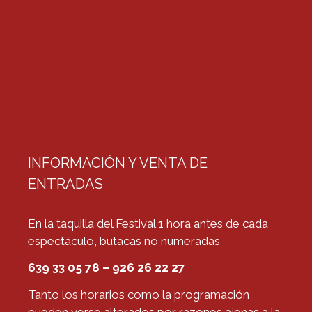
INFORMACIÓN Y VENTA DE
ENTRADAS
En la taquilla del Festival 1 hora antes de cada
espectáculo, butacas no numeradas
639 33 05 78 – 926 26 22 27
Tanto los horarios como la programación