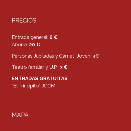
PRECIOS
Entrada general:
6 €
Abono:
20 €
Personas Jubiladas y Carnet Joven: 4€
Teatro familiar y U.P:
3 €
ENTRADAS GRATUITAS
“El Principito” JCCM
MAPA