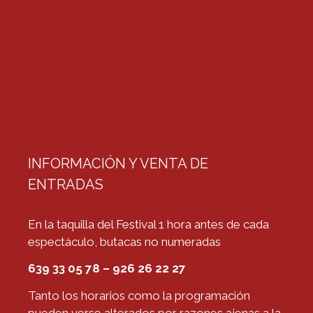
INFORMACIÓN Y VENTA DE
ENTRADAS
En la taquilla del Festival 1 hora antes de cada
espectáculo, butacas no numeradas
639 33 05 78 – 926 26 22 27
Tanto los horarios como la programación