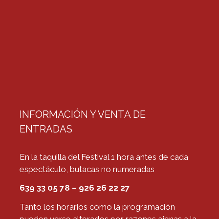
INFORMACIÓN Y VENTA DE
ENTRADAS
En la taquilla del Festival 1 hora antes de cada
espectáculo, butacas no numeradas
639 33 05 78 – 926 26 22 27
Tanto los horarios como la programación