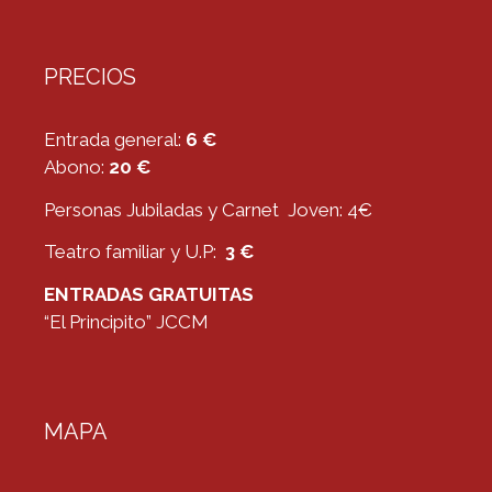
PRECIOS
Entrada general:
6 €
Abono:
20 €
Personas Jubiladas y Carnet Joven: 4€
Teatro familiar y U.P:
3 €
ENTRADAS GRATUITAS
“El Principito” JCCM
MAPA