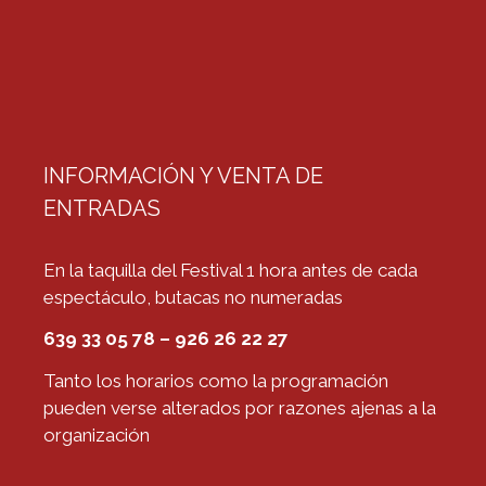
INFORMACIÓN Y VENTA DE
ENTRADAS
En la taquilla del Festival 1 hora antes de cada
espectáculo, butacas no numeradas
639 33 05 78 – 926 26 22 27
Tanto los horarios como la programación
pueden verse alterados por razones ajenas a la
organización