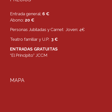
Entrada general:
6 €
Abono:
20 €
Personas Jubiladas y Carnet Joven: 4€
Teatro familiar y U.P:
3 €
ENTRADAS GRATUITAS
“El Principito” JCCM
MAPA