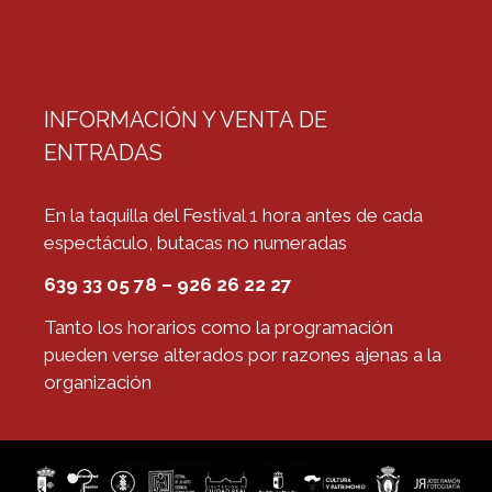
INFORMACIÓN Y VENTA DE
ENTRADAS
En la taquilla del Festival 1 hora antes de cada
espectáculo, butacas no numeradas
639 33 05 78 – 926 26 22 27
Tanto los horarios como la programación
pueden verse alterados por razones ajenas a la
organización