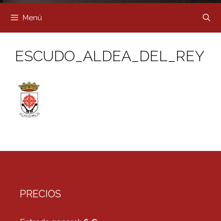
Menú
ESCUDO_ALDEA_DEL_REY
PRECIOS