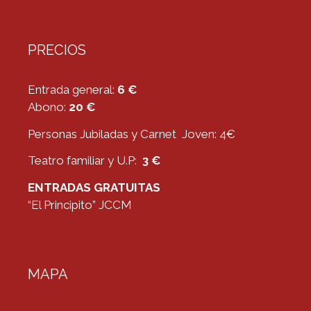
PRECIOS
Entrada general:
6 €
Abono:
20 €
Personas Jubiladas y Carnet Joven: 4€
Teatro familiar y U.P:
3 €
ENTRADAS GRATUITAS
“El Principito” JCCM
MAPA