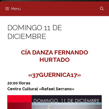
Menú
DOMINGO 11 DE
DICIEMBRE
CÍA DANZA FERNANDO
HURTADO
«37GUERNICA17»
20:00 Horas
Centro Cultural «Rafael Serrano»