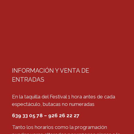
INFORMACIÓN Y VENTA DE
ENTRADAS
En la taquilla del Festival 1 hora antes de cada
espectáculo, butacas no numeradas
639 33 05 78 – 926 26 22 27
Tanto los horarios como la programación