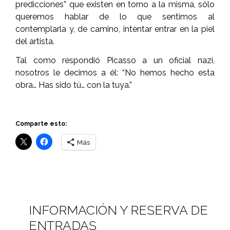
predicciones” que existen en torno a la misma, sólo
queremos hablar de lo que sentimos al
contemplarla y, de camino, intentar entrar en la piel
del artista.
Tal como respondió Picasso a un oficial nazi,
nosotros le decimos a él: “No hemos hecho esta
obra… Has sido tú… con la tuya.”
Comparte esto:
Más
INFORMACIÓN Y RESERVA DE
ENTRADAS