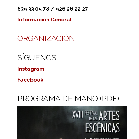
639 33 05 78 / 926 26 22 27
Información General
ORGANIZACIÓN
SÍGUENOS
Instagram
Facebook
PROGRAMA DE MANO (PDF)