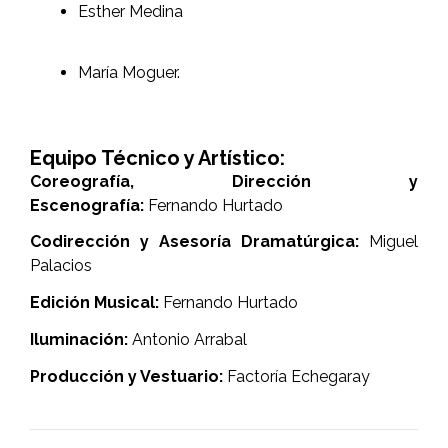
Esther Medina
María Moguer.
Equipo Técnico y Artístico:
Coreografía, Dirección y
Escenografía:
Fernando Hurtado
Codirección y Asesoría Dramatúrgica:
Miguel
Palacios
Edición Musical:
Fernando Hurtado
Iluminación:
Antonio Arrabal
Producción y Vestuario:
Factoría Echegaray