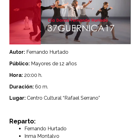
Autor:
Fernando Hurtado
Público:
Mayores de 12 años
Hora:
20:00 h.
Duración:
60 m.
Lugar:
Centro Cultural “Rafael Serrano”
Reparto:
Fernando Hurtado
Inma Montalvo