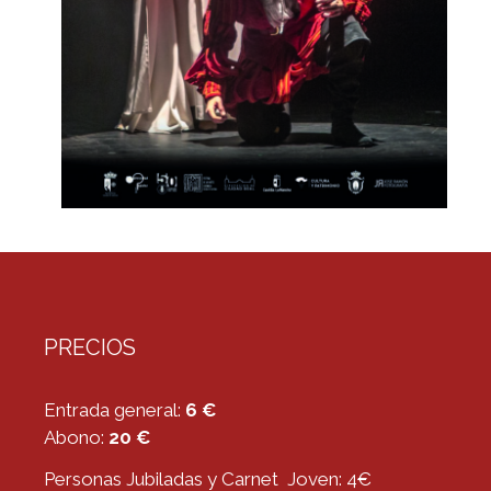
PRECIOS
Entrada general:
6 €
Abono:
20 €
Personas Jubiladas y Carnet Joven: 4€