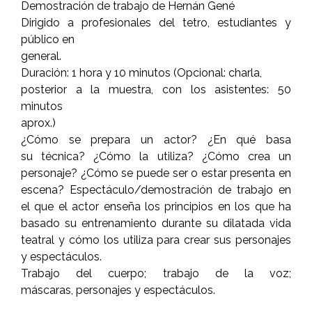
Demostración de trabajo de Hernán Gené
Dirigido a profesionales del tetro, estudiantes y
público en
general.
Duración: 1 hora y 10 minutos (Opcional: charla,
posterior a la muestra, con los asistentes: 50
minutos
aprox.)
¿Cómo se prepara un actor? ¿En qué basa
su técnica? ¿Cómo la utiliza? ¿Cómo crea un
personaje? ¿Cómo se puede ser o estar presenta en
escena? Espectáculo/demostración de trabajo en
el que el actor enseña los principios en los que ha
basado su entrenamiento durante su dilatada vida
teatral y cómo los utiliza para crear sus personajes
y espectáculos.
Trabajo del cuerpo; trabajo de la voz;
máscaras, personajes y espectáculos.