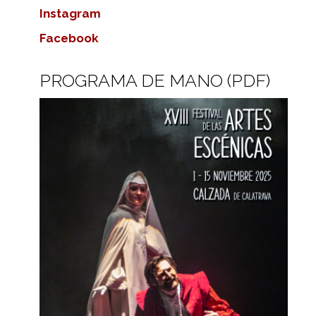
Instagram
Facebook
PROGRAMA DE MANO (PDF)