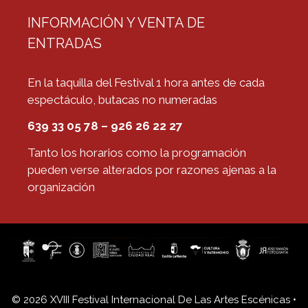
INFORMACIÓN Y VENTA DE
ENTRADAS
En la taquilla del Festival 1 hora antes de cada
espectáculo, butacas no numeradas
639 33 05 78 – 926 26 22 27
Tanto los horarios como la programación
pueden verse alterados por razones ajenas a la
organización
© 2026 XVIII Festival Internacional De Las Artes Escénicas
•