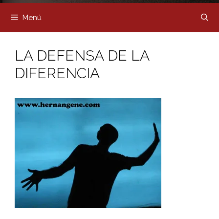
Menú
LA DEFENSA DE LA
DIFERENCIA