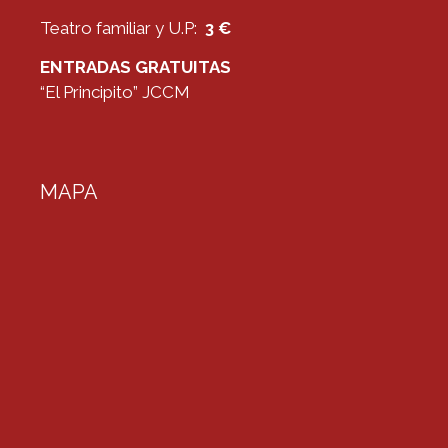
Teatro familiar y U.P:
3 €
ENTRADAS GRATUITAS
“El Principito” JCCM
MAPA