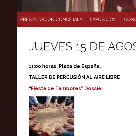
PRESENTACIÓN CONCEJALA
EXPOSICIÓN
CONC
JUEVES 15 DE AGO
11:00 horas. Plaza de España.
TALLER DE PERCUSIÓN AL AIRE LIBRE
“Fiesta de Tambores”
Dossier