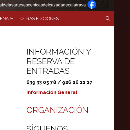
ENAJE
OTRAS EDICIONES
INFORMACIÓN Y
RESERVA DE
ENTRADAS
639 33 05 78 / 926 26 22 27
Información General
ORGANIZACIÓN
SÍGUENOS