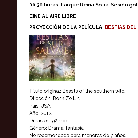
00:30 horas. Parque Reina Sofía. Sesión gol
CINE AL AIRE LIBRE
PROYECCIÓN DE LA PELÍCULA:
BESTIAS DEL
Título original: Beasts of the southern wild.
Dirección: Benh Zeitlin.
País: USA.
Año: 2012.
Duración: 92 min.
Género: Drama, fantasía.
No recomendada para menores de 7 años.