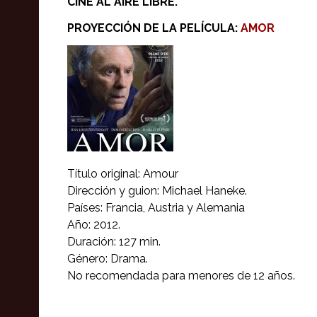
CINE AL AIRE LIBRE.
PROYECCIÓN DE LA PELÍCULA:
AMOR
Título original: Amour
Dirección y guion: Michael Haneke.
Países: Francia, Austria y Alemania
Año: 2012.
Duración: 127 min.
Género: Drama.
No recomendada para menores de 12 años.