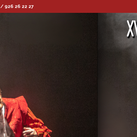
 / 926 26 22 27