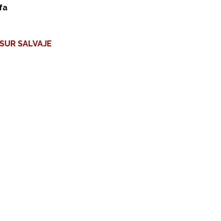
fa
 SUR SALVAJE