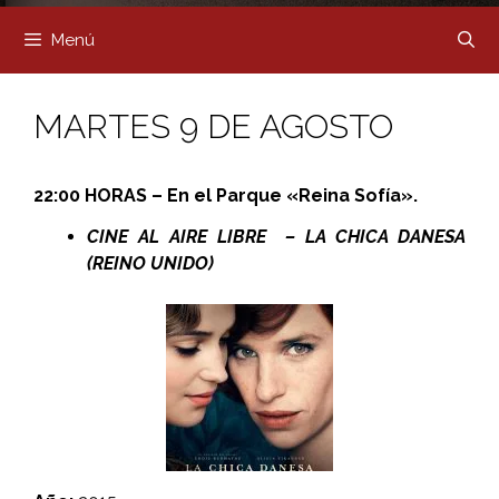
Menú
MARTES 9 DE AGOSTO
22:00 HORAS – En el Parque «Reina Sofía».
CINE AL AIRE LIBRE – LA CHICA DANESA
(REINO UNIDO)