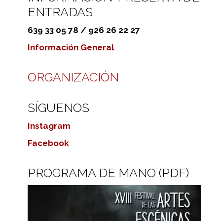
ENTRADAS
639 33 05 78 / 926 26 22 27
Información General
ORGANIZACIÓN
SÍGUENOS
Instagram
Facebook
PROGRAMA DE MANO (PDF)