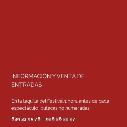
INFORMACIÓN Y VENTA DE
ENTRADAS
En la taquilla del Festival 1 hora antes de cada
espectáculo, butacas no numeradas
639 33 05 78 – 926 26 22 27