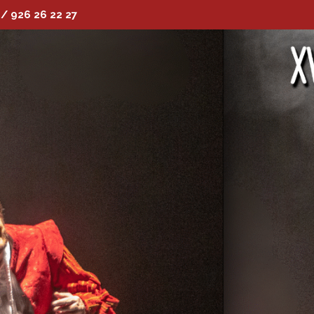
 / 926 26 22 27