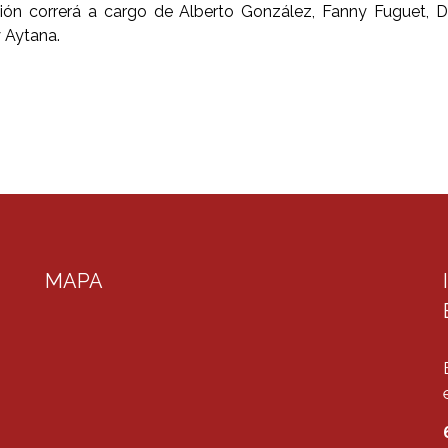
ión correrá a cargo de Alberto González, Fanny Fuguet, D
 Aytana.
MAPA