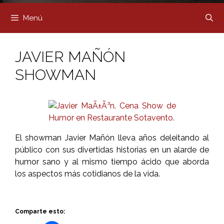
Menú
JAVIER MAÑÓN
SHOWMAN
El showman Javier Mañón lleva años deleitando al
público con sus divertidas historias en un alarde de
humor sano y al mismo tiempo ácido que aborda
los aspectos más cotidianos de la vida.
Comparte esto: