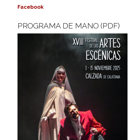
Facebook
PROGRAMA DE MANO (PDF)