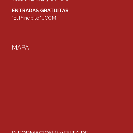
ENTRADAS GRATUITAS
“El Principito” JCCM
MAPA