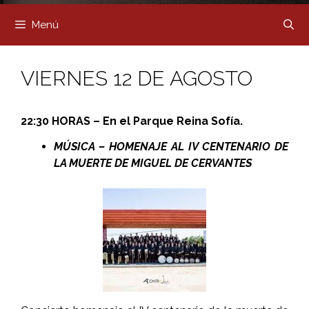
Menú
VIERNES 12 DE AGOSTO
22:30 HORAS – En el Parque Reina Sofía.
MÚSICA – HOMENAJE AL IV CENTENARIO DE
LA MUERTE DE MIGUEL DE CERVANTES