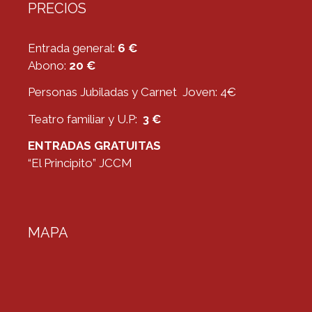
PRECIOS
Entrada general:
6 €
Abono:
20 €
Personas Jubiladas y Carnet Joven: 4€
Teatro familiar y U.P:
3 €
ENTRADAS GRATUITAS
“El Principito” JCCM
MAPA