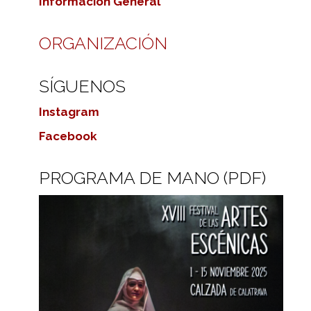
Información General
ORGANIZACIÓN
SÍGUENOS
Instagram
Facebook
PROGRAMA DE MANO (PDF)