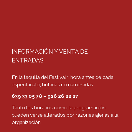
INFORMACIÓN Y VENTA DE
ENTRADAS
En la taquilla del Festival 1 hora antes de cada
espectáculo, butacas no numeradas
639 33 05 78 – 926 26 22 27
Tanto los horarios como la programación
pueden verse alterados por razones ajenas a la
organización