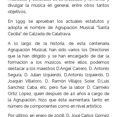
divulgar la música en general, entre otros tantos
objetivos.
En 1999 se aprueban los actuales estatutos y
adopta el nombre de Agrupación Musical “Santa
Cecilia” de Calzada de Calatrava.
A lo largo de la historia, de esta centenaria
Agrupación Musical, han sido varios los Directores
que la han dirigido y se han encargado de dar la
formación a los músicos, entre ellos, podemos
destacar a los maestros D.Angel Carrero, D. Antonio
Segura, D. Julian Izquierdo, D.Antonio Izquierdo, D
Joaquín Villatoro, D. Ramón Villajos Soler, D.Luis
Sanchez Caba, etc, pero fue la labor D. Carmelo
Ortiz López, quien después de 40 años a cargo de
la Agrupación, hizo que ésta aumentara tanto en
número de componentes como en nivel artístico.
Por último, en enero de 2008, D. José Carlos Gómez