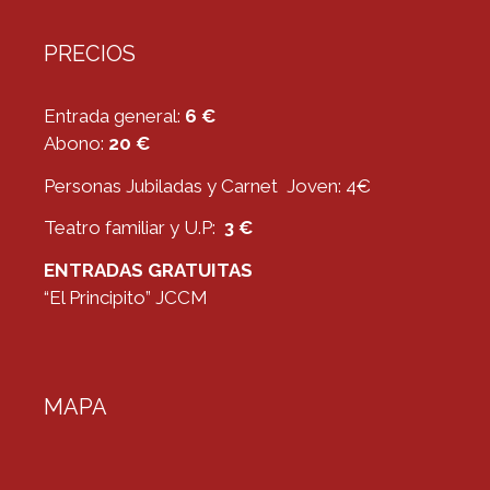
PRECIOS
Entrada general:
6 €
Abono:
20 €
Personas Jubiladas y Carnet Joven: 4€
Teatro familiar y U.P:
3 €
ENTRADAS GRATUITAS
“El Principito” JCCM
MAPA