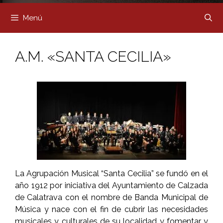
Menú
A.M. «SANTA CECILIA»
La Agrupación Musical “Santa Cecilia” se fundó en el
año 1912 por iniciativa del Ayuntamiento de Calzada
de Calatrava con el nombre de Banda Municipal de
Música y nace con el fin de cubrir las necesidades
musicales y culturales de su localidad y fomentar y