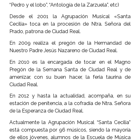
“Pedro y el lobo”, “Antología de la Zarzuela”, etc)
Desde el 2001 la Agrupación Musical «Santa
Cecilia» toca en la procesión de Ntra. Señora del
Prado, patrona de Ciudad Real.
En 2009 realiza el pregón de la Hermandad de
Nuestro Padre Jesús Nazareno de Ciudad Real.
En 2010 es la encargada de tocar en el Magno
Pregón de la Semana Santa de Ciudad Real y de
amenizar, con su buen hacer, la feria taurina de
Ciudad Real.
En 2012 y hasta la actualidad, acompaña, en su
estación de penitencia, a la cofradía de Ntra. Señora
de la Esperanza de Ciudad Real.
Actualmente la Agrupación Musical “Santa Cecilia”
está compuesta por 96 músicos, siendo la mayoría
de ellos jóvenes, alumnos de la Escuela de Música