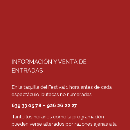
INFORMACIÓN Y VENTA DE
ENTRADAS
En la taquilla del Festival 1 hora antes de cada
espectáculo, butacas no numeradas
639 33 05 78 – 926 26 22 27
Tanto los horarios como la programación
pueden verse alterados por razones ajenas a la