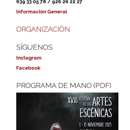
639 33 05 78 / 926 26 22 27
Información General
ORGANIZACIÓN
SÍGUENOS
Instagram
Facebook
PROGRAMA DE MANO (PDF)