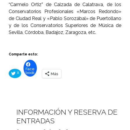
“Carmelo Ortiz” de Calzada de Calatrava, de los
Conservatorios Profesionales «Marcos Redondo»
de Ciudad Real y «Pablo Sorozábal» de Puertollano
y de los Conservatorios Superiores de Música de
Sevilla, Córdoba, Badajoz, Zaragoza, etc.
Comparte esto:
Face
X
book
Más
INFORMACIÓN Y RESERVA DE
ENTRADAS