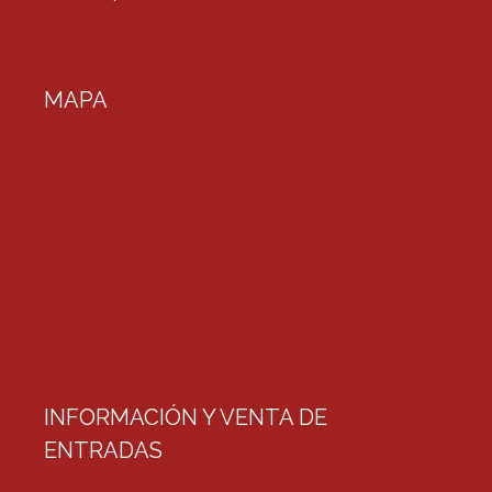
MAPA
INFORMACIÓN Y VENTA DE
ENTRADAS