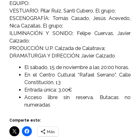
EQUIPO:
VESTUARIO: Pilar Ruiz, Santi Cubero, El grupo;
ESCENOGRAFÍA: Tomás Casado, Jesús Acevedo,
Nica Cazallas, El grupo;
ILUMINACIÓN Y SONIDO: Felipe Cuervas, Javier
Calzado;
PRODUCCIÓN: U.P. Calzada de Calatrava;
DRAMATURGIA Y DIRECCIÓN: Javier Calzado
El sábado, 15 de noviembre a las 20:00 horas.
En el Centro Cultural “Rafael Serrano”, Calle
Constitución, 13
Entrada única: 3,00€
Acceso libre sin reserva. Butacas no
numeradas
Comparte esto:
Más