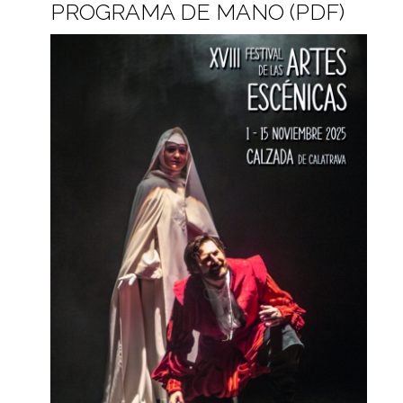
PROGRAMA DE MANO (PDF)