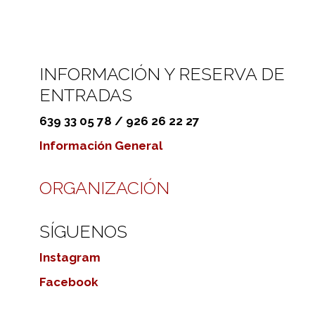
INFORMACIÓN Y RESERVA DE
ENTRADAS
639 33 05 78 / 926 26 22 27
Información General
ORGANIZACIÓN
SÍGUENOS
Instagram
Facebook