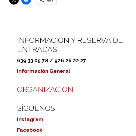
Más
INFORMACIÓN Y RESERVA DE
ENTRADAS
639 33 05 78 / 926 26 22 27
Información General
ORGANIZACIÓN
SÍGUENOS
Instagram
Facebook