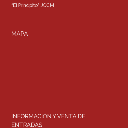
“El Principito” JCCM
MAPA
INFORMACIÓN Y VENTA DE
ENTRADAS