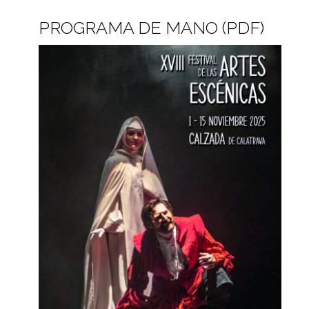
PROGRAMA DE MANO (PDF)