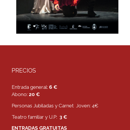
PRECIOS
Entrada general:
6 €
Abono:
20 €
Personas Jubiladas y Carnet Joven: 4€
Teatro familiar y U.P:
3 €
ENTRADAS GRATUITAS