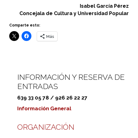
Isabel García Pérez
Concejala de Cultura y Universidad Popular
Comparte esto:
Más
INFORMACIÓN Y RESERVA DE
ENTRADAS
639 33 05 78 / 926 26 22 27
Información General
ORGANIZACIÓN