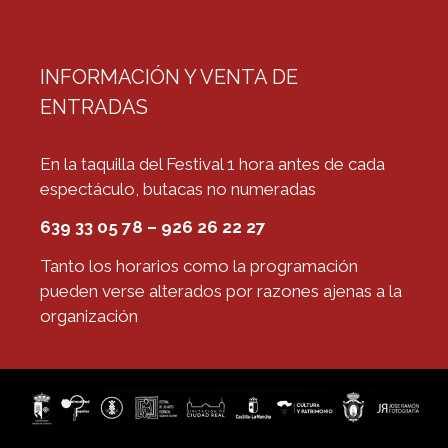
INFORMACIÓN Y VENTA DE
ENTRADAS
En la taquilla del Festival 1 hora antes de cada
espectáculo, butacas no numeradas
639 33 05 78 – 926 26 22 27
Tanto los horarios como la programación
pueden verse alterados por razones ajenas a la
organización