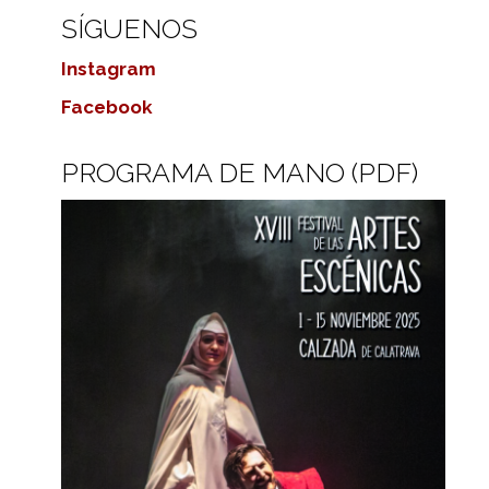
SÍGUENOS
Instagram
Facebook
PROGRAMA DE MANO (PDF)