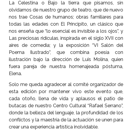
La Celestina o Bajo la tierra que pisamos, sin
olvidarnos de nuestro grupo de teatro, que de nuevo
nos trae Cosas de humanos; obras familiares para
todas las edades con El Principito, un clásico que
nos enseña que “lo esencial es invisible a los ojos”, y
Las preciosas ridículas, inspirada en el siglo XVII con
aires de comedia; y la exposición “VI Salón del
Poema Ilustrado”, que combina poesía con
ilustración bajo la dirección de Luis Molina, quien
fuera pareja de nuestra homenajeada póstuma,
Elena.
Solo me queda agradecer al comité organizador de
esta edición por mantener vivo este evento que,
cada otoño, llena de vida y aplausos el patio de
butacas de nuestro Centro Cultural “Rafael Serrano”,
donde la belleza del lenguaje, la profundidad de los
conflictos y la maestría de la actuación se unen para
crear una experiencia artística inolvidable.