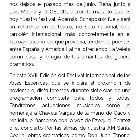
nos dejaba el pasado mes de junio. Elena, junto a
Luis Molina y el CELCIT, dieron forma a lo que es
hoy nuestro festival. Además, Schaposnik fue y será
un referente en el teatro, no solo nacional, sino
también internacional, más concretamente en el
iberoamericano del que provenía, tendiendo puentes
entre España y América Latina, ofreciendo La Veleta
como casa y refugio de los amantes del género
dramático.
En esta XVIII Edición del Festival Internacional de las
Artes Escénicas, que se iniciará el próximo 1 de
noviembre, disfrutaremos durante siete días de una
programación completa para todos y todas.
Tendremos actuaciones musicales como el
homenaje a Chavela Vargas de la mano de Caco y
Mariella, el flamenco con la voz de Ezequiel Benítez
o el concierto Por las almas de nuestra AM Santa
Cecilia; obras dramáticas como Don Juan Tenorio,