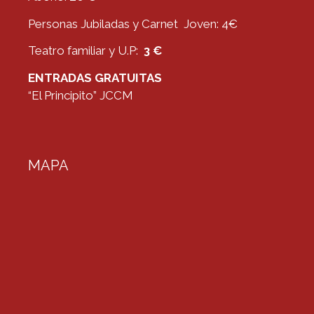
Personas Jubiladas y Carnet Joven: 4€
Teatro familiar y U.P:
3 €
ENTRADAS GRATUITAS
“El Principito” JCCM
MAPA