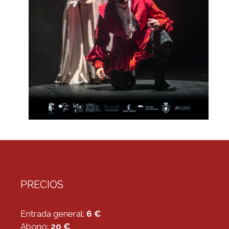
PRECIOS
Entrada general:
6 €
Abono:
20 €