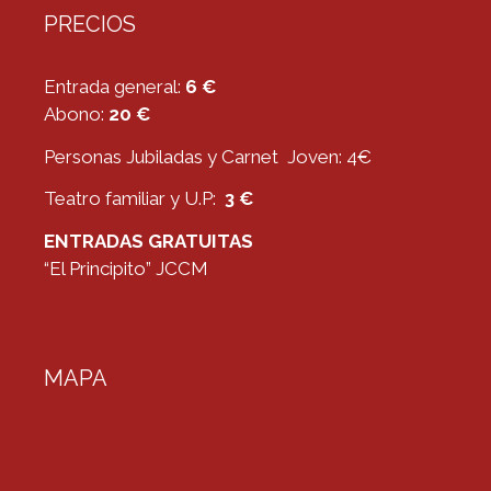
PRECIOS
Entrada general:
6 €
Abono:
20 €
Personas Jubiladas y Carnet Joven: 4€
Teatro familiar y U.P:
3 €
ENTRADAS GRATUITAS
“El Principito” JCCM
MAPA