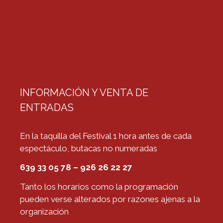
INFORMACIÓN Y VENTA DE
ENTRADAS
En la taquilla del Festival 1 hora antes de cada
espectáculo, butacas no numeradas
639 33 05 78 – 926 26 22 27
Tanto los horarios como la programación
pueden verse alterados por razones ajenas a la
organización