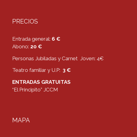
PRECIOS
Entrada general:
6 €
Abono:
20 €
Personas Jubiladas y Carnet Joven: 4€
Teatro familiar y U.P:
3 €
ENTRADAS GRATUITAS
“El Principito” JCCM
MAPA