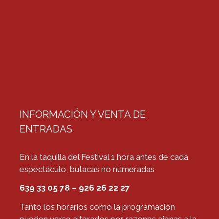
INFORMACIÓN Y VENTA DE
ENTRADAS
En la taquilla del Festival 1 hora antes de cada
espectáculo, butacas no numeradas
639 33 05 78 – 926 26 22 27
Tanto los horarios como la programación