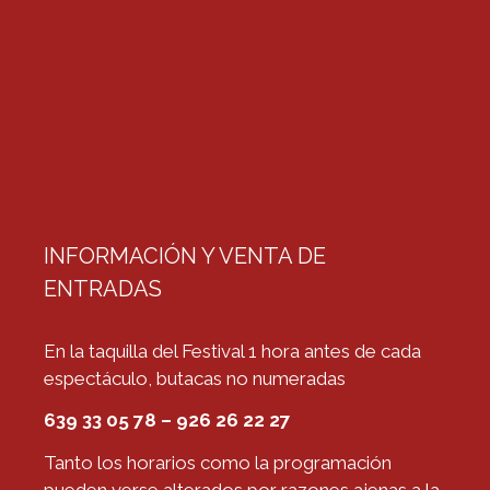
INFORMACIÓN Y VENTA DE
ENTRADAS
En la taquilla del Festival 1 hora antes de cada
espectáculo, butacas no numeradas
639 33 05 78 – 926 26 22 27
Tanto los horarios como la programación