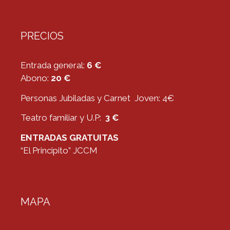
PRECIOS
Entrada general:
6 €
Abono:
20 €
Personas Jubiladas y Carnet Joven: 4€
Teatro familiar y U.P:
3 €
ENTRADAS GRATUITAS
“El Principito” JCCM
MAPA