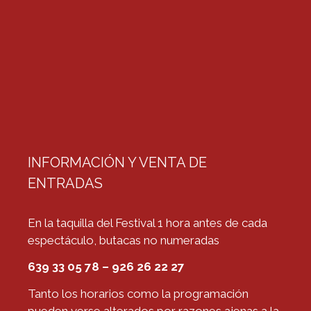
INFORMACIÓN Y VENTA DE
ENTRADAS
En la taquilla del Festival 1 hora antes de cada
espectáculo, butacas no numeradas
639 33 05 78 – 926 26 22 27
Tanto los horarios como la programación