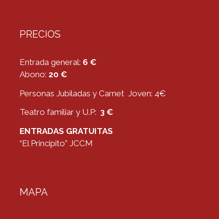
PRECIOS
Entrada general:
6 €
Abono:
20 €
Personas Jubiladas y Carnet Joven: 4€
Teatro familiar y U.P:
3 €
ENTRADAS GRATUITAS
“El Principito” JCCM
MAPA