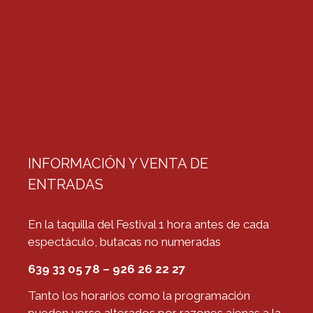
INFORMACIÓN Y VENTA DE
ENTRADAS
En la taquilla del Festival 1 hora antes de cada
espectáculo, butacas no numeradas
639 33 05 78 – 926 26 22 27
Tanto los horarios como la programación