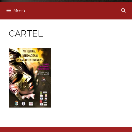
Menú
CARTEL