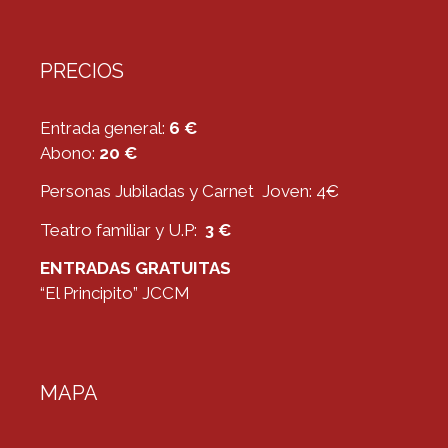
PRECIOS
Entrada general:
6 €
Abono:
20 €
Personas Jubiladas y Carnet Joven: 4€
Teatro familiar y U.P:
3 €
ENTRADAS GRATUITAS
“El Principito” JCCM
MAPA