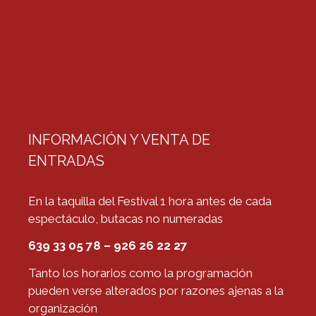
INFORMACIÓN Y VENTA DE
ENTRADAS
En la taquilla del Festival 1 hora antes de cada
espectáculo, butacas no numeradas
639 33 05 78 – 926 26 22 27
Tanto los horarios como la programación
pueden verse alterados por razones ajenas a la
organización