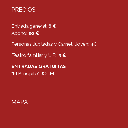
PRECIOS
Entrada general:
6 €
Abono:
20 €
Personas Jubiladas y Carnet Joven: 4€
Teatro familiar y U.P:
3 €
ENTRADAS GRATUITAS
“El Principito” JCCM
MAPA