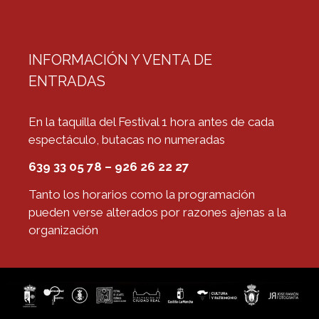
INFORMACIÓN Y VENTA DE
ENTRADAS
En la taquilla del Festival 1 hora antes de cada
espectáculo, butacas no numeradas
639 33 05 78 – 926 26 22 27
Tanto los horarios como la programación
pueden verse alterados por razones ajenas a la
organización