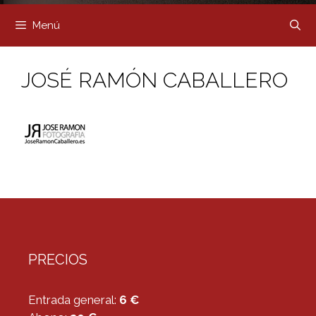
Menú
JOSÉ RAMÓN CABALLERO
PRECIOS
Entrada general:
6 €