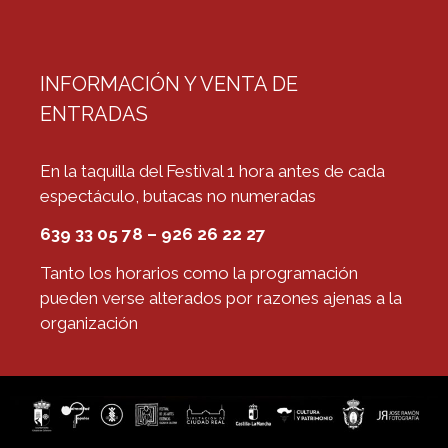
INFORMACIÓN Y VENTA DE
ENTRADAS
En la taquilla del Festival 1 hora antes de cada
espectáculo, butacas no numeradas
639 33 05 78 – 926 26 22 27
Tanto los horarios como la programación
pueden verse alterados por razones ajenas a la
organización