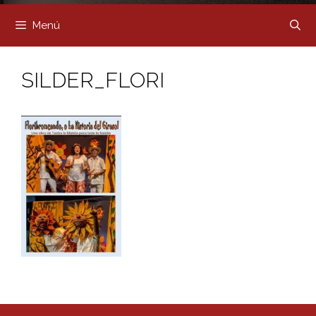
Menú
SILDER_FLORI