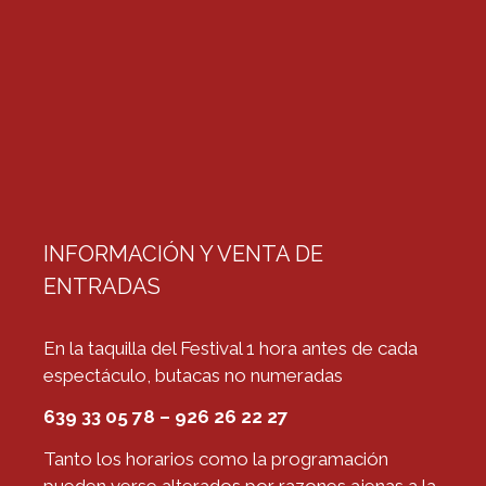
INFORMACIÓN Y VENTA DE
ENTRADAS
En la taquilla del Festival 1 hora antes de cada
espectáculo, butacas no numeradas
639 33 05 78 – 926 26 22 27
Tanto los horarios como la programación