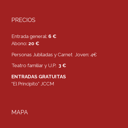
PRECIOS
Entrada general:
6 €
Abono:
20 €
Personas Jubiladas y Carnet Joven: 4€
Teatro familiar y U.P:
3 €
ENTRADAS GRATUITAS
“El Principito” JCCM
MAPA