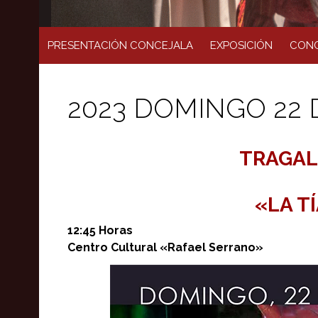
PRESENTACIÓN CONCEJALA
EXPOSICIÓN
CONC
2023 DOMINGO 22
TRAGAL
«LA T
12:45 Horas
Centro Cultural «Rafael Serrano»