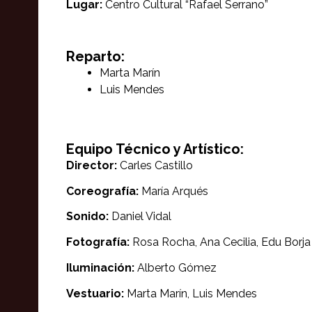
Lugar:
Centro Cultural “Rafael Serrano”
Reparto:
Marta Marín
Luis Mendes
Equipo Técnico y Artístico:
Director:
Carles Castillo
Coreografía:
María Arqués
Sonido:
Daniel Vidal
Fotografía:
Rosa Rocha, Ana Cecilia, Edu Borja
Iluminación:
Alberto Gómez
Vestuario:
Marta Marín, Luis Mendes