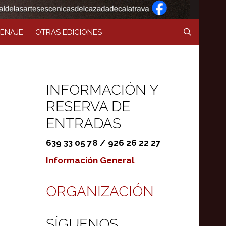
ENAJE
OTRAS EDICIONES
INFORMACIÓN Y
RESERVA DE
ENTRADAS
639 33 05 78 / 926 26 22 27
Información General
ORGANIZACIÓN
SÍGUENOS