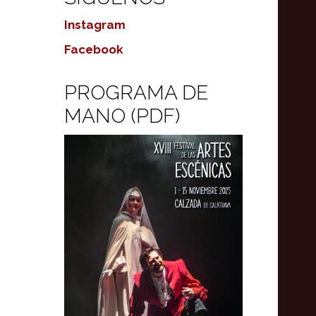
Instagram
Facebook
PROGRAMA DE
MANO (PDF)