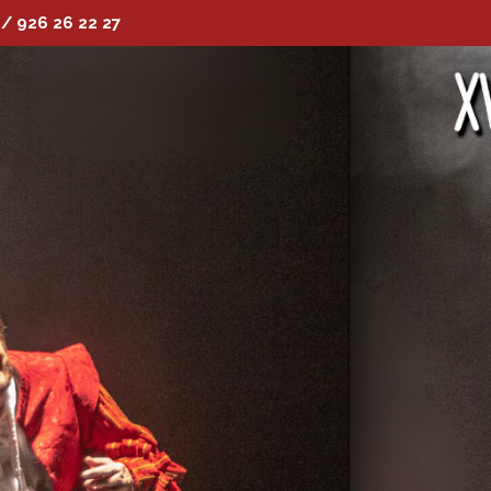
 / 926 26 22 27