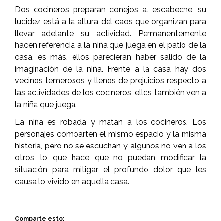
Dos cocineros preparan conejos al escabeche, su
lucidez está a la altura del caos que organizan para
llevar adelante su actividad. Permanentemente
hacen referencia a la niña que juega en el patio de la
casa, es más, ellos parecieran haber salido de la
imaginación de la niña. Frente a la casa hay dos
vecinos temerosos y llenos de prejuicios respecto a
las actividades de los cocineros, ellos también ven a
la niña que juega.
La niña es robada y matan a los cocineros. Los
personajes comparten el mismo espacio y la misma
historia, pero no se escuchan y algunos no ven a los
otros, lo que hace que no puedan modificar la
situación para mitigar el profundo dolor que les
causa lo vivido en aquella casa.
Comparte esto: