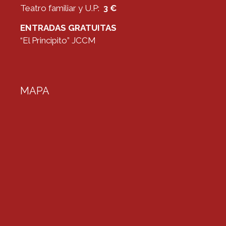
Teatro familiar y U.P:
3 €
ENTRADAS GRATUITAS
“El Principito” JCCM
MAPA