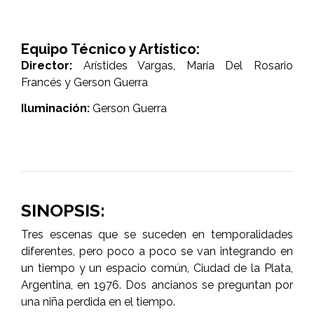
Equipo Técnico y Artístico:
Director:
Arístides Vargas, María Del Rosario
Francés y Gerson Guerra
Iluminación:
Gerson Guerra
SINOPSIS:
Tres escenas que se suceden en temporalidades
diferentes, pero poco a poco se van integrando en
un tiempo y un espacio común, Ciudad de la Plata,
Argentina, en 1976. Dos ancianos se preguntan por
una niña perdida en el tiempo.