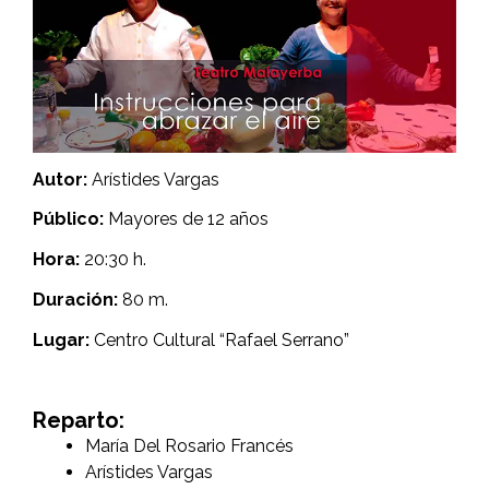
Autor:
Arístides Vargas
Público:
Mayores de 12 años
Hora:
20:30 h.
Duración:
80 m.
Lugar:
Centro Cultural “Rafael Serrano”
Reparto:
María Del Rosario Francés
Arístides Vargas