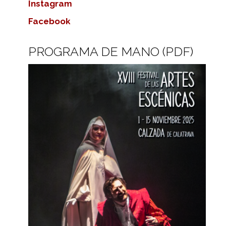
Instagram
Facebook
PROGRAMA DE MANO (PDF)