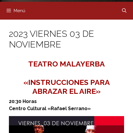
Menú
2023 VIERNES 03 DE
NOVIEMBRE
TEATRO MALAYERBA
«INSTRUCCIONES PARA
ABRAZAR EL AIRE»
20:30 Horas
Centro Cultural «Rafael Serrano»