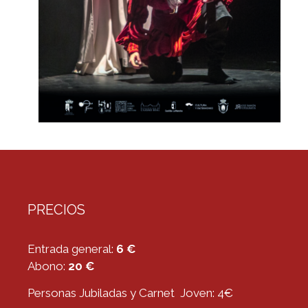
PRECIOS
Entrada general:
6 €
Abono:
20 €
Personas Jubiladas y Carnet Joven: 4€