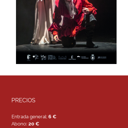
PRECIOS
Entrada general:
6 €
Abono:
20 €