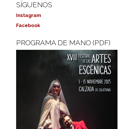
SÍGUENOS
Instagram
Facebook
PROGRAMA DE MANO (PDF)