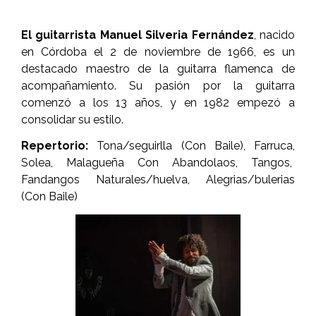
El guitarrista Manuel Silveria Fernández
, nacido
en Córdoba el 2 de noviembre de 1966, es un
destacado maestro de la guitarra flamenca de
acompañamiento. Su pasión por la guitarra
comenzó a los 13 años, y en 1982 empezó a
consolidar su estilo.
Repertorio:
Tona/seguirlla (Con Baile), Farruca,
Solea, Malagueña Con Abandolaos, Tangos,
Fandangos Naturales/huelva, Alegrias/bulerias
(Con Baile)