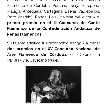
Flamenco de Córdoba, Porcuna, Nerja, Estepona,
Málaga, Antequera, Cartagena, Baena, Valdepeñas,
Pinto (Madrid), Ronda, Loja, Mairena del Alcor y el
primer premio en el III Concurso de Cante
Flamenco de la Confederación Andaluza de
Peñas Flamencas
.
Su talento artístico fue reconocido en 1998, al ganar
dos premios en el XV Concurso Nacional de
Arte Flamenco de Córdoba
: el «Dolores La
Parrala» y el Cayetano Muriel.