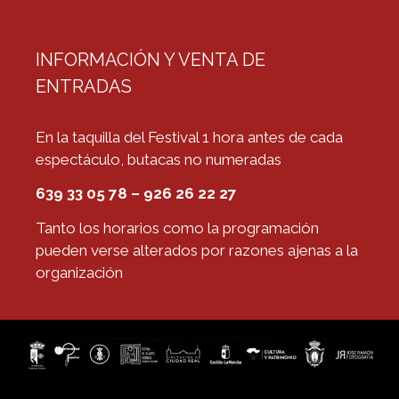
INFORMACIÓN Y VENTA DE
ENTRADAS
En la taquilla del Festival 1 hora antes de cada
espectáculo, butacas no numeradas
639 33 05 78 – 926 26 22 27
Tanto los horarios como la programación
pueden verse alterados por razones ajenas a la
organización