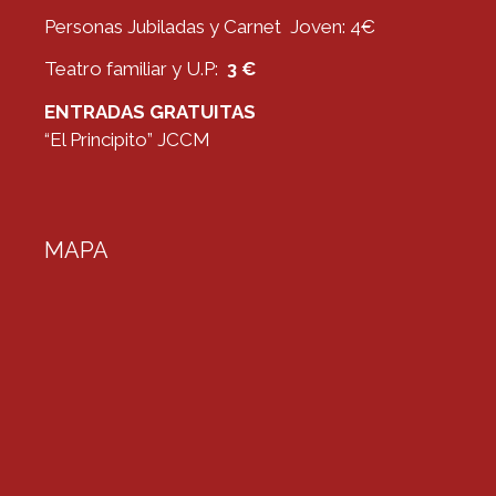
Personas Jubiladas y Carnet Joven: 4€
Teatro familiar y U.P:
3 €
ENTRADAS GRATUITAS
“El Principito” JCCM
MAPA