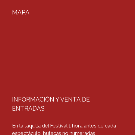
MAPA
INFORMACIÓN Y VENTA DE
ENTRADAS
En la taquilla del Festival 1 hora antes de cada
espectáculo, butacas no numeradas