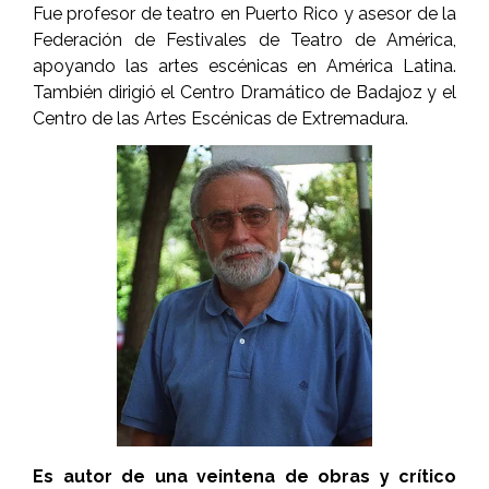
Fue profesor de teatro en Puerto Rico y asesor de la
Federación de Festivales de Teatro de América,
apoyando las artes escénicas en América Latina.
También dirigió el Centro Dramático de Badajoz y el
Centro de las Artes Escénicas de Extremadura.
Es autor de una veintena de obras y crítico