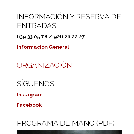
INFORMACIÓN Y RESERVA DE
ENTRADAS
639 33 05 78 / 926 26 22 27
Información General
ORGANIZACIÓN
SÍGUENOS
Instagram
Facebook
PROGRAMA DE MANO (PDF)