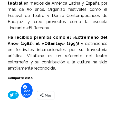
teatral
en medios de América Latina y España por
más de 50 años. Organizó festivales como el
Festival de Teatro y Danza Contemporáneos de
Badajoz y creó proyectos como la escuela
itinerante «El Recreo».
Ha recibido premios como el «Extremeño del
Año» (1981), el «Ollantay» (1993)
y distinciones
en festivales internacionales por su trayectoria
artística. Villafaina es un referente del teatro
extremeño y su contribución a la cultura ha sido
ampliamente reconocida.
Comparte esto:
Face
X
book
Más