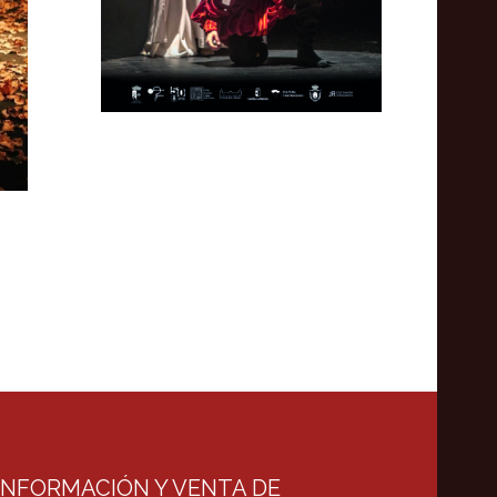
INFORMACIÓN Y VENTA DE