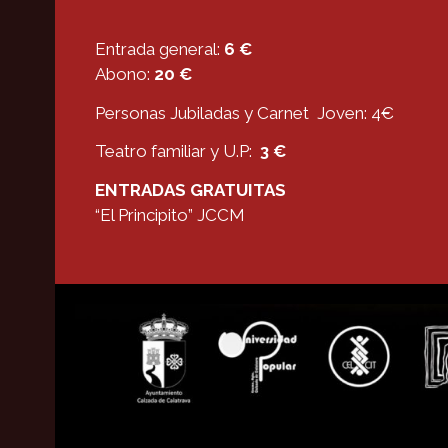
Entrada general:
6 €
Abono:
20 €
Personas Jubiladas y Carnet Joven: 4€
Teatro familiar y U.P:
3 €
ENTRADAS GRATUITAS
“El Principito” JCCM