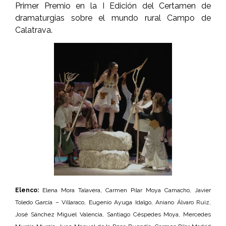
Primer Premio en la I Edición del Certamen de
dramaturgias sobre el mundo rural Campo de
Calatrava.
Elenco:
Elena Mora Talavera, Carmen Pilar Moya Camacho, Javier
Toledo García – Villaraco, Eugenio Ayuga Idalgo, Aniano Álvaro Ruiz,
José Sánchez Miguel Valencia, Santiago Céspedes Moya, Mercedes