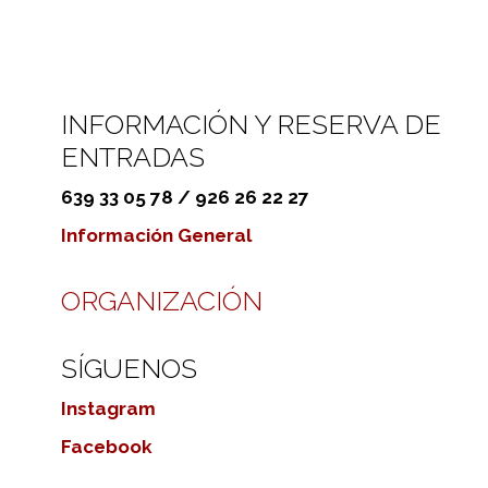
INFORMACIÓN Y RESERVA DE
ENTRADAS
639 33 05 78 / 926 26 22 27
Información General
ORGANIZACIÓN
SÍGUENOS
Instagram
Facebook