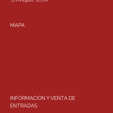
MAPA
INFORMACIÓN Y VENTA DE
ENTRADAS