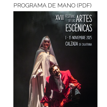
PROGRAMA DE MANO (PDF)