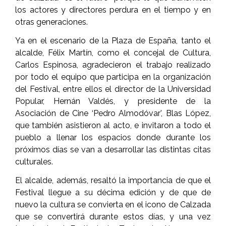
los actores y directores perdura en el tiempo y en
otras generaciones.
Ya en el escenario de la Plaza de España, tanto el
alcalde, Félix Martín, como el concejal de Cultura,
Carlos Espinosa, agradecieron el trabajo realizado
por todo el equipo que participa en la organización
del Festival, entre ellos el director de la Universidad
Popular, Hernán Valdés, y presidente de la
Asociación de Cine ‘Pedro Almodóvar’, Blas López,
que también asistieron al acto, e invitaron a todo el
pueblo a llenar los espacios donde durante los
próximos días se van a desarrollar las distintas citas
culturales.
El alcalde, además, resaltó la importancia de que el
Festival llegue a su décima edición y de que de
nuevo la cultura se convierta en el icono de Calzada
que se convertirá durante estos días, y una vez