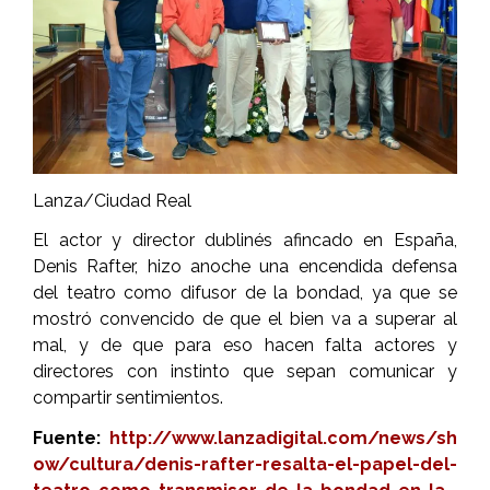
Lanza/Ciudad Real
El actor y director dublinés afincado en España,
Denis Rafter, hizo anoche una encendida defensa
del teatro como difusor de la bondad, ya que se
mostró convencido de que el bien va a superar al
mal, y de que para eso hacen falta actores y
directores con instinto que sepan comunicar y
compartir sentimientos.
Fuente:
http://www.lanzadigital.com/news/sh
ow/cultura/denis-rafter-resalta-el-papel-del-