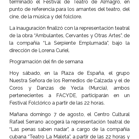
terminado el Festival de Teatro de Almagro, en
punto de referencia para los amantes del teatro, del
cine, de la música y del folclore.
La inauguración finalizó con la representación teatral
de la obra “Ambulantes, Cervantes y Otras Artes”, de
la compañía “La Serpiente Emplumada”, bajo la
dirección de Lorena Curiel.
Programación del fin de semana
Hoy sábado, en la Plaza de España, el grupo
Nuestra Señora de los Remedios de Calzada y el de
Coros y Danzas de Yecla (Murcia), ambos
pertenecientes a FACYDE, participarán en un
Festival Folclórico a partir de las 22 horas.
Mañana domingo 7 de agosto, el Centro Cultural
Rafael Serrano acogerá la representación teatral de
“Las penas saben nadar”, a cargo de la compañía
cubana “Teatro La Maleta”, a partir de las 22 horas y