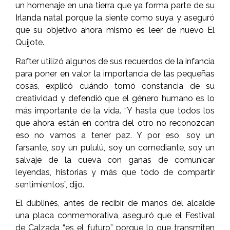
un homenaje en una tierra que ya forma parte de su
Irlanda natal porque la siente como suya y aseguró
que su objetivo ahora mismo es leer de nuevo El
Quijote.
Rafter utilizó algunos de sus recuerdos de la infancia
para poner en valor la importancia de las pequeñas
cosas, explicó cuándo tomó constancia de su
creatividad y defendió que el género humano es lo
más importante de la vida. “Y hasta que todos los
que ahora están en contra del otro no reconozcan
eso no vamos a tener paz. Y por eso, soy un
farsante, soy un pululú, soy un comediante, soy un
salvaje de la cueva con ganas de comunicar
leyendas, historias y más que todo de compartir
sentimientos”, dijo.
El dublinés, antes de recibir de manos del alcalde
una placa conmemorativa, aseguró que el Festival
de Calzada “es el futuro” porque lo que transmiten