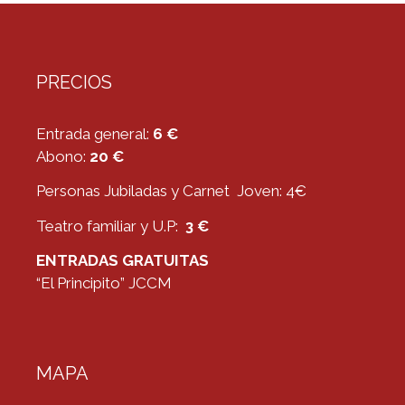
PRECIOS
Entrada general:
6 €
Abono:
20 €
Personas Jubiladas y Carnet Joven: 4€
Teatro familiar y U.P:
3 €
ENTRADAS GRATUITAS
“El Principito” JCCM
MAPA