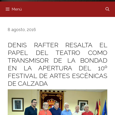
Menú
8 agosto, 2016
DENIS RAFTER RESALTA EL
PAPEL DEL TEATRO COMO
TRANSMISOR DE LA BONDAD
EN LA APERTURA DEL 10º
FESTIVAL DE ARTES ESCÉNICAS
DE CALZADA