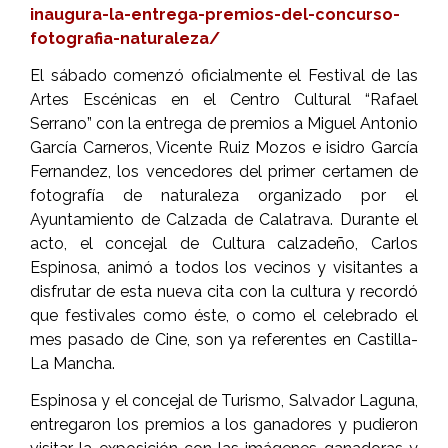
inaugura-la-entrega-premios-del-concurso-
fotografia-naturaleza/
El sábado comenzó oficialmente el Festival de las
Artes Escénicas en el Centro Cultural “Rafael
Serrano” con la entrega de premios a Miguel Antonio
García Carneros, Vicente Ruiz Mozos e isidro García
Fernandez, los vencedores del primer certamen de
fotografía de naturaleza organizado por el
Ayuntamiento de Calzada de Calatrava. Durante el
acto, el concejal de Cultura calzadeño, Carlos
Espinosa, animó a todos los vecinos y visitantes a
disfrutar de esta nueva cita con la cultura y recordó
que festivales como éste, o como el celebrado el
mes pasado de Cine, son ya referentes en Castilla-
La Mancha.
Espinosa y el concejal de Turismo, Salvador Laguna,
entregaron los premios a los ganadores y pudieron