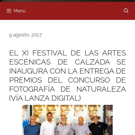
Menú
9 agosto, 2017
EL XI FESTIVAL DE LAS ARTES
ESCÉNICAS DE CALZADA SE
INAUGURA CON LA ENTREGA DE
PREMIOS DEL CONCURSO DE
FOTOGRAFÍA DE NATURALEZA
(VÍA LANZA DIGITAL)