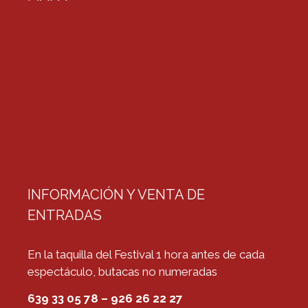
INFORMACIÓN Y VENTA DE
ENTRADAS
En la taquilla del Festival 1 hora antes de cada
espectáculo, butacas no numeradas
639 33 05 78 – 926 26 22 27