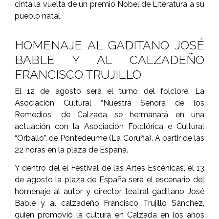
cinta la vuelta de un premio Nobel de Literatura a su
pueblo natal.
HOMENAJE AL GADITANO JOSÉ
BABLE Y AL CALZADEÑO
FRANCISCO TRUJILLO
El 12 de agosto será el turno del folclore. La
Asociación Cultural “Nuestra Señora de los
Remedios” de Calzada se hermanará en una
actuación con la Asociación Folclórica e Cultural
“Orballo”, de Pontedeume (La Coruña). A partir de las
22 horas en la plaza de España.
Y dentro del el Festival de las Artes Escénicas, el 13
de agosto la plaza de España será el escenario del
homenaje al autor y director teatral gaditano José
Bablé y al calzadeño Francisco Trujillo Sánchez,
quien promovió la cultura en Calzada en los años