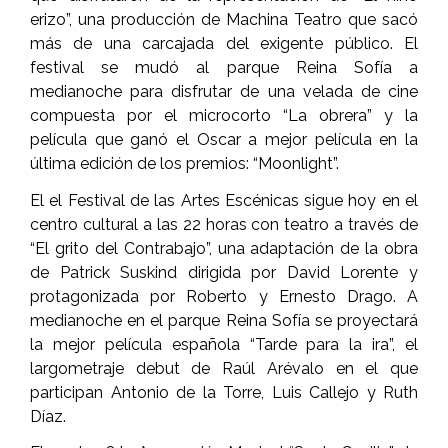
erizo”, una producción de Machina Teatro que sacó
más de una carcajada del exigente público. El
festival se mudó al parque Reina Sofía a
medianoche para disfrutar de una velada de cine
compuesta por el microcorto “La obrera” y la
película que ganó el Oscar a mejor película en la
última edición de los premios: “Moonlight”.
El el Festival de las Artes Escénicas sigue hoy en el
centro cultural a las 22 horas con teatro a través de
“El grito del Contrabajo”, una adaptación de la obra
de Patrick Suskind dirigida por David Lorente y
protagonizada por Roberto y Ernesto Drago. A
medianoche en el parque Reina Sofía se proyectará
la mejor película española “Tarde para la ira”, el
largometraje debut de Raúl Arévalo en el que
participan Antonio de la Torre, Luis Callejo y Ruth
Díaz.