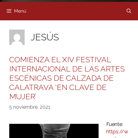
Menú
JESÚS
COMIENZA EL XIV FESTIVAL
INTERNACIONAL DE LAS ARTES
ESCÉNICAS DE CALZADA DE
CALATRAVA ‘EN CLAVE DE
MUJER’
5 noviembre, 2021
Fuente:
https://w