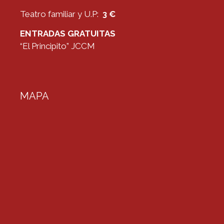
Teatro familiar y U.P:
3 €
ENTRADAS GRATUITAS
“El Principito” JCCM
MAPA