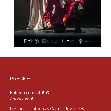
PRECIOS
Entrada general:
6 €
Abono:
20 €
Personas Jubiladas y Carnet Joven: 4€