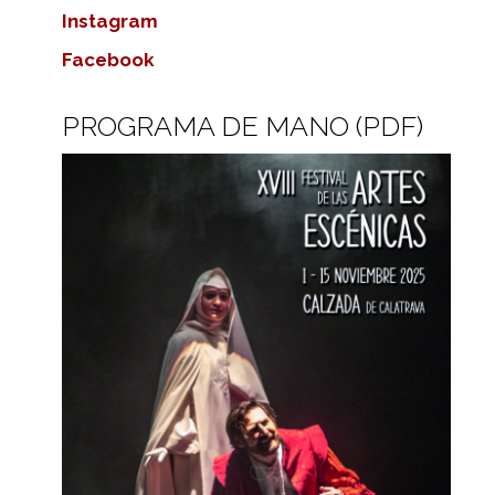
Instagram
Facebook
PROGRAMA DE MANO (PDF)