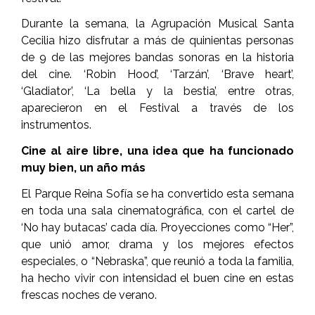
Durante la semana, la Agrupación Musical Santa
Cecilia hizo disfrutar a más de quinientas personas
de 9 de las mejores bandas sonoras en la historia
del cine. ‘Robin Hood’, ‘Tarzán’, ‘Brave heart’,
‘Gladiator’, ‘La bella y la bestia’, entre otras,
aparecieron en el Festival a través de los
instrumentos.
Cine al aire libre, una idea que ha funcionado
muy bien, un año más
El Parque Reina Sofía se ha convertido esta semana
en toda una sala cinematográfica, con el cartel de
‘No hay butacas’ cada día. Proyecciones como “Her”,
que unió amor, drama y los mejores efectos
especiales, o “Nebraska”, que reunió a toda la familia,
ha hecho vivir con intensidad el buen cine en estas
frescas noches de verano.