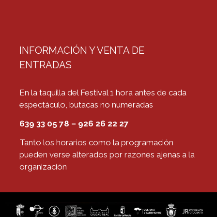
INFORMACIÓN Y VENTA DE
ENTRADAS
En la taquilla del Festival 1 hora antes de cada
espectáculo, butacas no numeradas
639 33 05 78 – 926 26 22 27
Tanto los horarios como la programación
pueden verse alterados por razones ajenas a la
organización