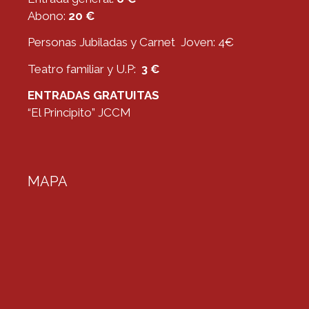
Abono:
20 €
Personas Jubiladas y Carnet Joven: 4€
Teatro familiar y U.P:
3 €
ENTRADAS GRATUITAS
“El Principito” JCCM
MAPA