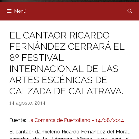
Menú
EL CANTAOR RICARDO
FERNÁNDEZ CERRARÁ EL
8º FESTIVAL
INTERNACIONAL DE LAS
ARTES ESCÉNICAS DE
CALZADA DE CALATRAVA.
14 agosto, 2014
Fuente:
La Comarca de Puertollano – 14/08/2014
El cantaor daimieleño Ricardo Fernández del Moral,