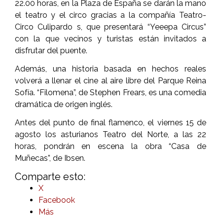
22.00 horas, en la Plaza de España se darán la mano
el teatro y el circo gracias a la compañía Teatro-
Circo Culipardo s, que presentará “Yeeepa Circus”
con la que vecinos y turistas están invitados a
disfrutar del puente.
Además, una historia basada en hechos reales
volverá a llenar el cine al aire libre del Parque Reina
Sofía. “Filomena”, de Stephen Frears, es una comedia
dramática de origen inglés.
Antes del punto de final flamenco, el viernes 15 de
agosto los asturianos Teatro del Norte, a las 22
horas, pondrán en escena la obra “Casa de
Muñecas”, de Ibsen.
Comparte esto:
X
Facebook
Más