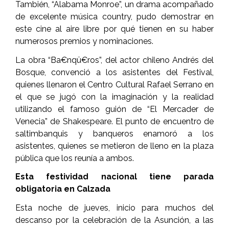
También, “Alabama Monroe”, un drama acompañado
de excelente música country, pudo demostrar en
este cine al aire libre por qué tienen en su haber
numerosos premios y nominaciones.
La obra “Ba€nqü€ros”, del actor chileno Andrés del
Bosque, convenció a los asistentes del Festival,
quienes llenaron el Centro Cultural Rafael Serrano en
el que se jugó con la imaginación y la realidad
utilizando el famoso guión de “El Mercader de
Venecia” de Shakespeare. El punto de encuentro de
saltimbanquis y banqueros enamoró a los
asistentes, quienes se metieron de lleno en la plaza
pública que los reunía a ambos.
Esta festividad nacional tiene parada
obligatoria en Calzada
Esta noche de jueves, inicio para muchos del
descanso por la celebración de la Asunción, a las