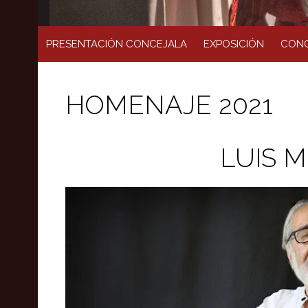
PRESENTACIÓN CONCEJALA
EXPOSICIÓN
CONC
HOMENAJE 2021
LUIS 