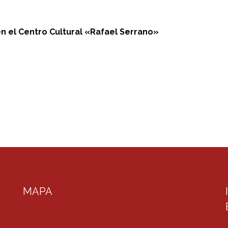
en el Centro Cultural «Rafael Serrano»
MAPA