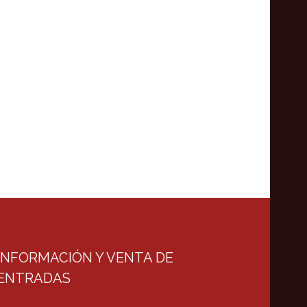
INFORMACIÓN Y VENTA DE
ENTRADAS