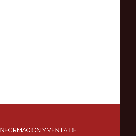
INFORMACIÓN Y VENTA DE