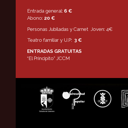
Entrada general:
6 €
Abono:
20 €
Personas Jubiladas y Carnet Joven: 4€
Teatro familiar y U.P:
3 €
ENTRADAS GRATUITAS
“El Principito” JCCM