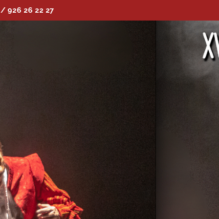
 / 926 26 22 27