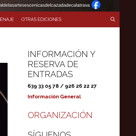
ENAJE
OTRAS EDICIONES
INFORMACIÓN Y
RESERVA DE
ENTRADAS
639 33 05 78 / 926 26 22 27
Información General
ORGANIZACIÓN
SÍGUENOS