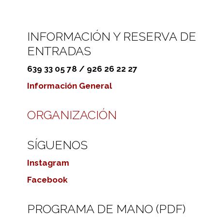
INFORMACIÓN Y RESERVA DE
ENTRADAS
639 33 05 78 / 926 26 22 27
Información General
ORGANIZACIÓN
SÍGUENOS
Instagram
Facebook
PROGRAMA DE MANO (PDF)