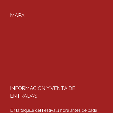
MAPA
INFORMACIÓN Y VENTA DE
ENTRADAS
En la taquilla del Festival 1 hora antes de cada