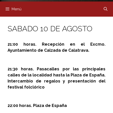
Menú
SABADO 10 DE AGOSTO
21:00 horas. Recepción en el Excmo.
Ayuntamiento de Calzada de Calatrava.
21:30 horas. Pasacalles por las principales
calles de la localidad hasta la Plaza de España.
Intercambio de regalos y presentación del
festival folclórico
22:00 horas. Plaza de España