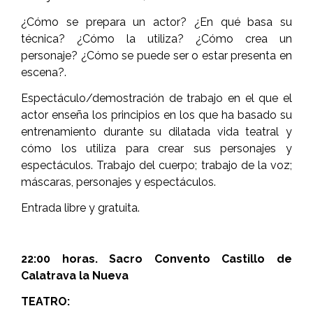
¿Cómo se prepara un actor? ¿En qué basa su
técnica? ¿Cómo la utiliza? ¿Cómo crea un
personaje? ¿Cómo se puede ser o estar presenta en
escena?.
Espectáculo/demostración de trabajo en el que el
actor enseña los principios en los que ha basado su
entrenamiento durante su dilatada vida teatral y
cómo los utiliza para crear sus personajes y
espectáculos. Trabajo del cuerpo; trabajo de la voz;
máscaras, personajes y espectáculos.
Entrada libre y gratuita.
22:00 horas. Sacro Convento Castillo de
Calatrava la Nueva
TEATRO: