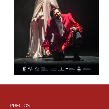
PRECIOS