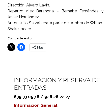
Dirección: Álvaro Lavín.
Reparto: Alex Barahona – Bernabé Fernández y
Javier Hernández.
Autor: Julio Salvatierra a partir de la obra de William
Shakespeare.
Comparte esto:
Más
INFORMACIÓN Y RESERVA DE
ENTRADAS
639 33 05 78 / 926 26 22 27
Información General