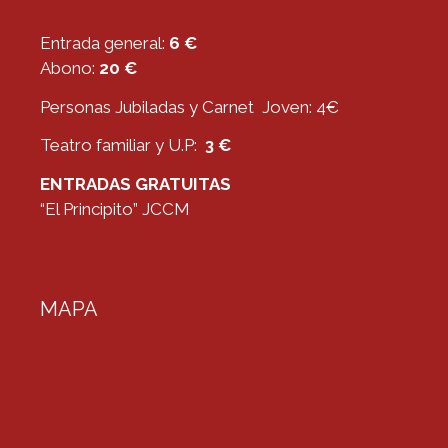
Entrada general:
6 €
Abono:
20 €
Personas Jubiladas y Carnet Joven: 4€
Teatro familiar y U.P:
3 €
ENTRADAS GRATUITAS
“El Principito” JCCM
MAPA