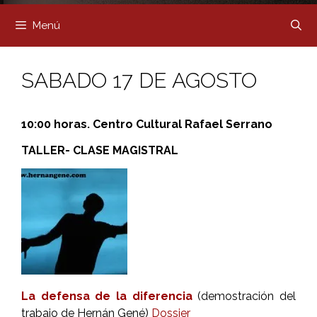
Menú
SABADO 17 DE AGOSTO
10:00 horas. Centro Cultural Rafael Serrano
TALLER- CLASE MAGISTRAL
La defensa de la diferencia
(demostración del
trabajo de Hernán Gené)
Dossier