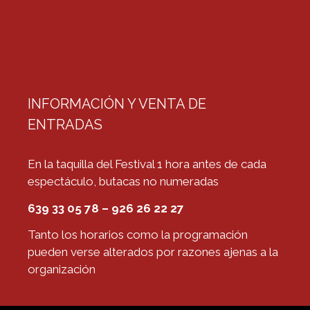
INFORMACIÓN Y VENTA DE
ENTRADAS
En la taquilla del Festival 1 hora antes de cada
espectáculo, butacas no numeradas
639 33 05 78 – 926 26 22 27
Tanto los horarios como la programación
pueden verse alterados por razones ajenas a la
organización