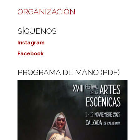
ORGANIZACIÓN
SÍGUENOS
Instagram
Facebook
PROGRAMA DE MANO (PDF)