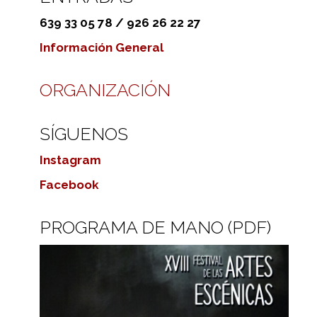
639 33 05 78 / 926 26 22 27
Información General
ORGANIZACIÓN
SÍGUENOS
Instagram
Facebook
PROGRAMA DE MANO (PDF)