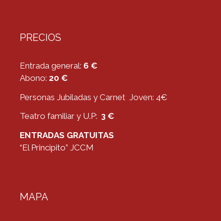
PRECIOS
Entrada general:
6 €
Abono:
20 €
Personas Jubiladas y Carnet Joven: 4€
Teatro familiar y U.P:
3 €
ENTRADAS GRATUITAS
“El Principito” JCCM
MAPA