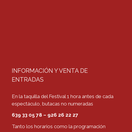
INFORMACIÓN Y VENTA DE
ENTRADAS
En la taquilla del Festival 1 hora antes de cada
espectáculo, butacas no numeradas
639 33 05 78 – 926 26 22 27
Tanto los horarios como la programación