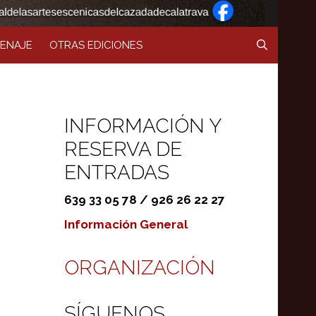
ENAJE
OTRAS EDICIONES
INFORMACIÓN Y
RESERVA DE
ENTRADAS
639 33 05 78 / 926 26 22 27
Información General
ORGANIZACIÓN
SÍGUENOS