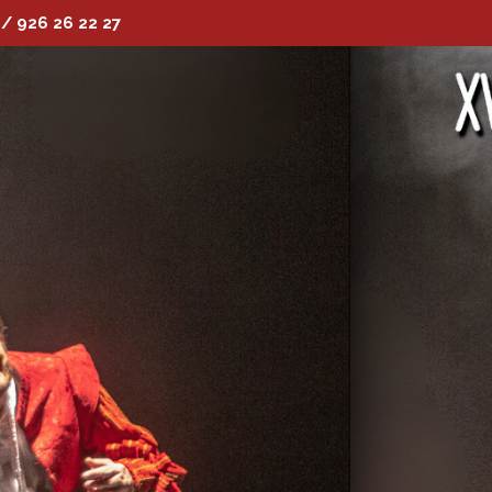
 / 926 26 22 27