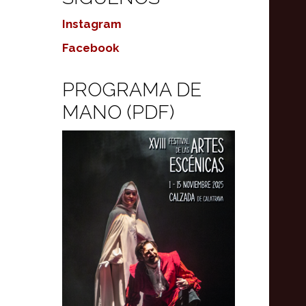
Instagram
Facebook
PROGRAMA DE
MANO (PDF)