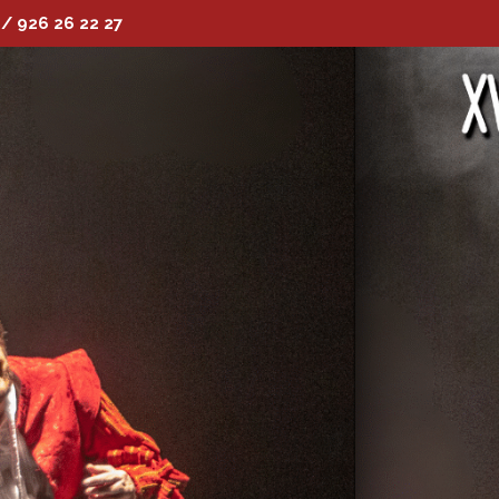
 / 926 26 22 27