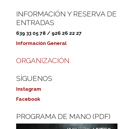
INFORMACIÓN Y RESERVA DE
ENTRADAS
639 33 05 78 / 926 26 22 27
Información General
ORGANIZACIÓN
SÍGUENOS
Instagram
Facebook
PROGRAMA DE MANO (PDF)