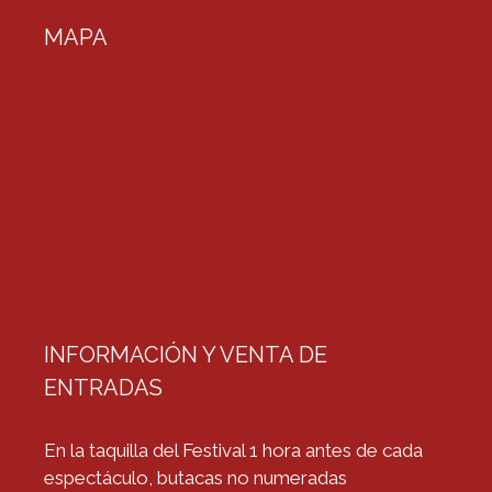
MAPA
INFORMACIÓN Y VENTA DE
ENTRADAS
En la taquilla del Festival 1 hora antes de cada
espectáculo, butacas no numeradas