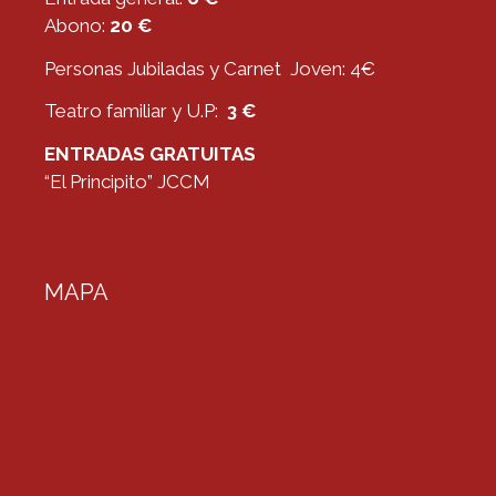
Abono:
20 €
Personas Jubiladas y Carnet Joven: 4€
Teatro familiar y U.P:
3 €
ENTRADAS GRATUITAS
“El Principito” JCCM
MAPA