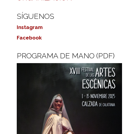
SÍGUENOS
Instagram
Facebook
PROGRAMA DE MANO (PDF)