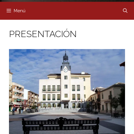
Menú
PRESENTACIÓN