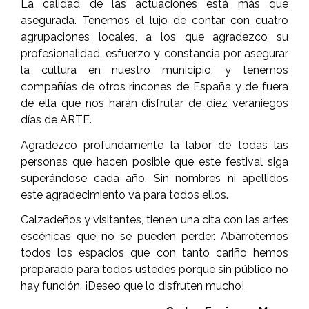
La calidad de las actuaciones está más que
asegurada. Tenemos el lujo de contar con cuatro
agrupaciones locales, a los que agradezco su
profesionalidad, esfuerzo y constancia por asegurar
la cultura en nuestro municipio, y tenemos
compañías de otros rincones de España y de fuera
de ella que nos harán disfrutar de diez vera­niegos
días de ARTE.
Agradezco profundamente la labor de to­das las
personas que hacen posible que este festival siga
superándose cada año. Sin nombres ni apellidos
este agradeci­miento va para todos ellos.
Calzadeños y visitantes, tienen una cita con las artes
escénicas que no se pueden perder. Abarrotemos
todos los espacios que con tanto cariño hemos
preparado para todos ustedes porque sin público no
hay función. ¡Deseo que lo disfruten mucho!