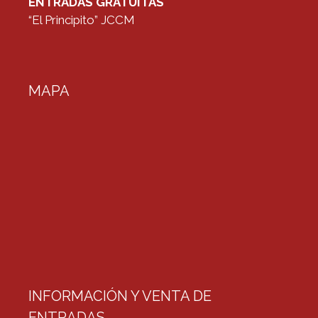
ENTRADAS GRATUITAS
“El Principito” JCCM
MAPA
INFORMACIÓN Y VENTA DE
ENTRADAS