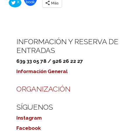
X
book
Más
INFORMACIÓN Y RESERVA DE
ENTRADAS
639 33 05 78 / 926 26 22 27
Información General
ORGANIZACIÓN
SÍGUENOS
Instagram
Facebook