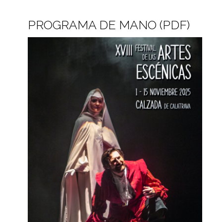
PROGRAMA DE MANO (PDF)