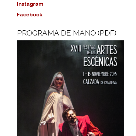
Instagram
Facebook
PROGRAMA DE MANO (PDF)