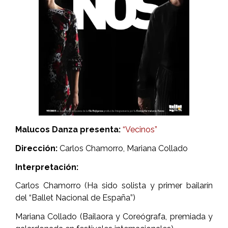
Malucos Danza presenta:
“Vecinos”
Dirección:
Carlos Chamorro, Mariana Collado
Interpretación:
Carlos Chamorro (Ha sido solista y primer bailarín
del “Ballet Nacional de España”)
Mariana Collado (Bailaora y Coreógrafa, premiada y