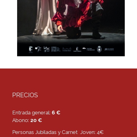
PRECIOS
Entrada general:
6 €
Abono:
20 €
Personas Jubiladas y Carnet Joven: 4€