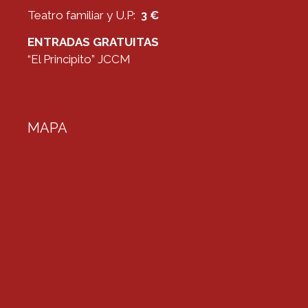
Teatro familiar y U.P:
3 €
ENTRADAS GRATUITAS
“El Principito” JCCM
MAPA