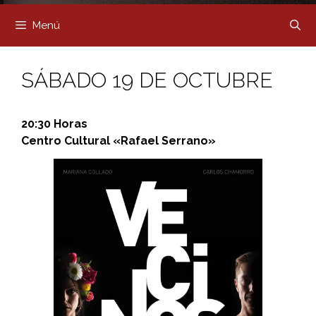
Menú
SÁBADO 19 DE OCTUBRE
20:30 Horas
Centro Cultural «Rafael Serrano»