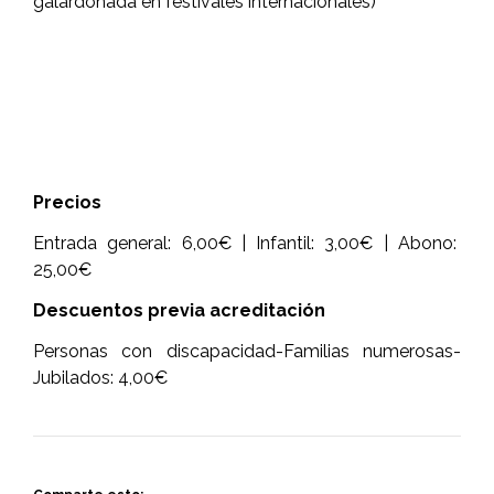
galardonada en festivales internacionales)
Precios
Entrada general: 6,00€ | Infantil: 3,00€ | Abono:
25,00€
Descuentos previa acreditación
Personas con discapacidad-Familias numerosas-
Jubilados: 4,00€